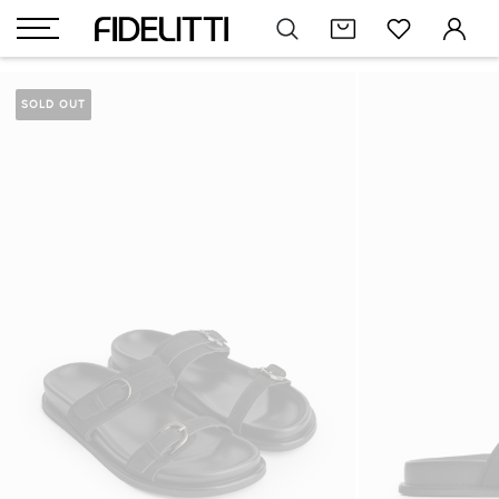
SOLD OUT