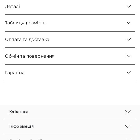
Деталі
Таблиця розмірів
Оплата та доставка
Обмін та повернення
Гарантія
Клієнтам
Інформація