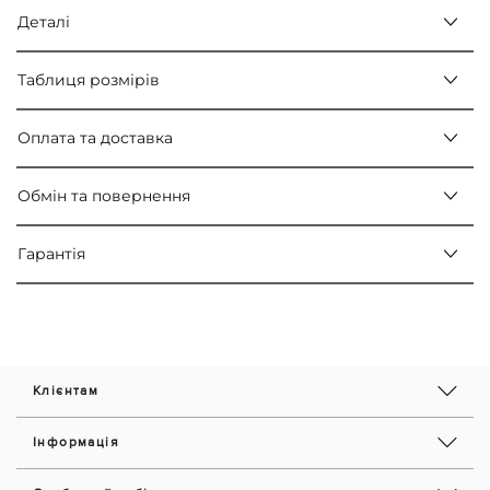
Деталі
Таблиця розмірів
Оплата та доставка
Обмін та повернення
Гарантія
Клієнтам
Інформація