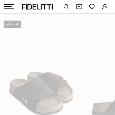
SOLD OUT