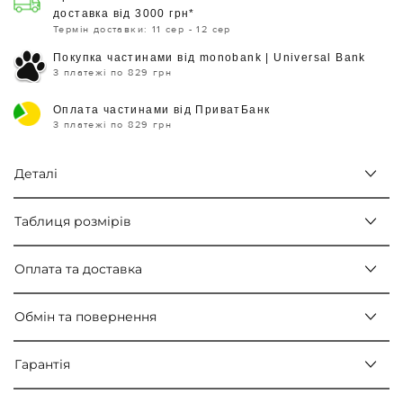
доставка від 3000 грн*
Термін доставки: 11 сер - 12 сер
Покупка частинами від monobank | Universal Bank
3 платежі по 829 грн
Оплата частинами від ПриватБанк
3 платежі по 829 грн
Деталі
Таблиця розмірів
Оплата та доставка
Обмін та повернення
Гарантія