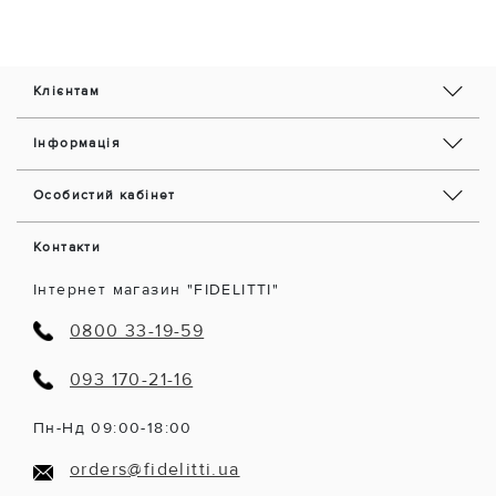
Клієнтам
Інформація
Особистий кабінет
Контакти
Інтернет магазин "FIDELITTI"
0800 33-19-59
093 170-21-16
Пн-Нд 09:00-18:00
orders@fidelitti.ua