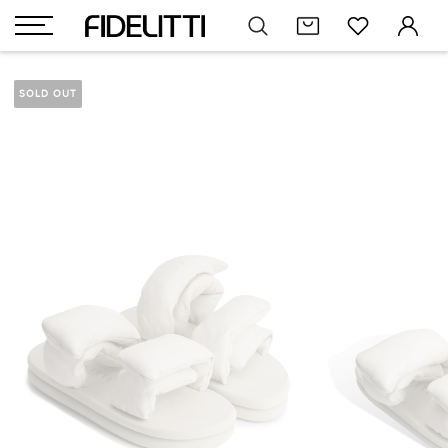
SOLD OUT