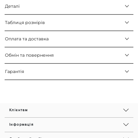
Деталі
Таблиця розмірів
Оплата та доставка
Обмін та повернення
Гарантія
Клієнтам
Інформація