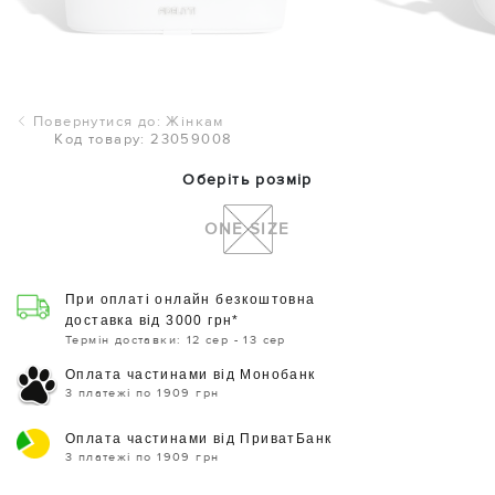
Повернутися до: Жінкам
Код товару: 23059008
Оберіть розмір
ONE SIZE
При оплаті онлайн безкоштовна
доставка від 3000 грн*
Термін доставки: 12 сер - 13 сер
Оплата частинами від Монобанк
3 платежі по 1909 грн
Оплата частинами від ПриватБанк
3 платежі по 1909 грн