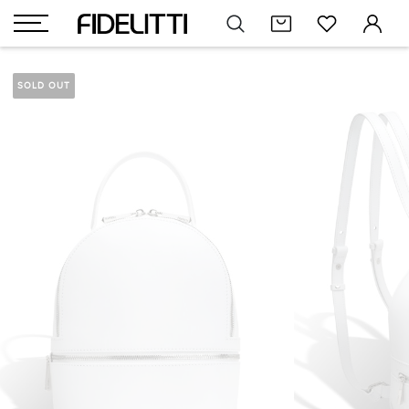
SOLD OUT