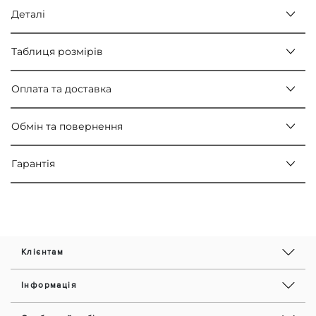
Деталі
Таблиця розмірів
Оплата та доставка
Обмін та повернення
Гарантія
Клієнтам
Інформація