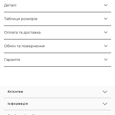
Деталі
Таблиця розмірів
Оплата та доставка
Обмін та повернення
Гарантія
Клієнтам
Інформація