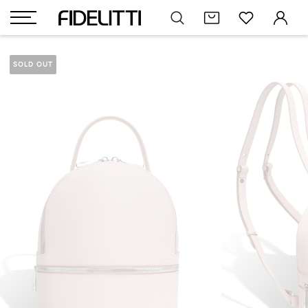
SOLD OUT