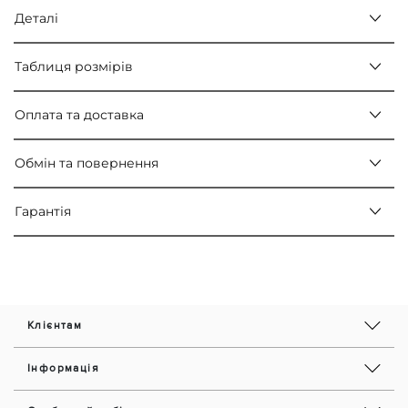
Деталі
Таблиця розмірів
Оплата та доставка
Обмін та повернення
Гарантія
Клієнтам
Інформація