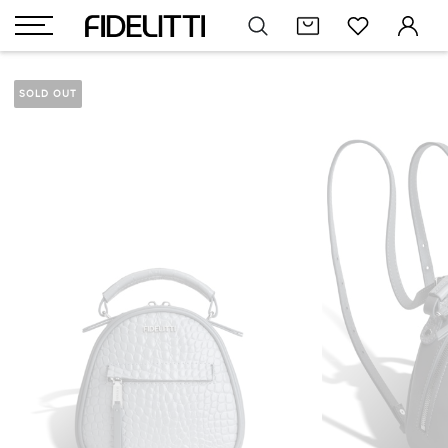
SOLD OUT