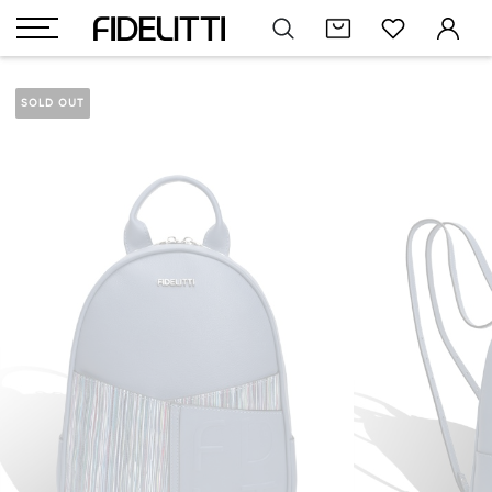
SOLD OUT