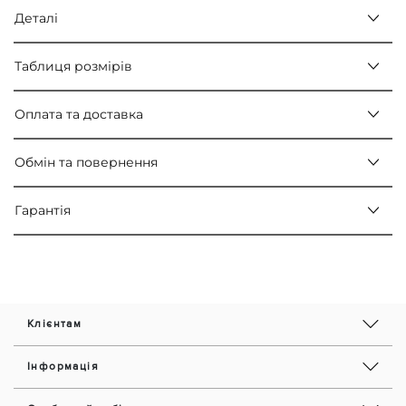
Деталі
Таблиця розмірів
Оплата та доставка
Обмін та повернення
Гарантія
Клієнтам
Інформація