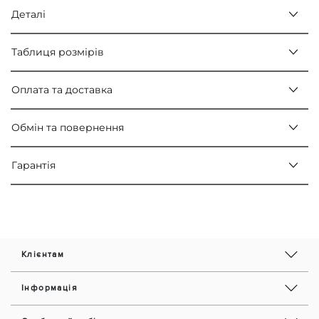
Деталі
Таблиця розмірів
Оплата та доставка
Обмін та повернення
Гарантія
Клієнтам
Інформація