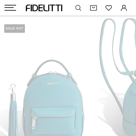
SOLD OUT