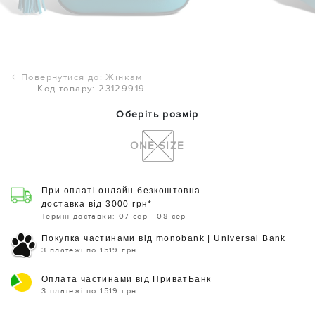
Повернутися до: Жінкам
Код товару: 23129919
Оберіть розмір
ONE SIZE
При оплаті онлайн безкоштовна
доставка від 3000 грн*
Термін доставки: 07 сер - 08 сер
Покупка частинами від monobank | Universal Bank
3 платежі по 1519 грн
Оплата частинами від ПриватБанк
3 платежі по 1519 грн