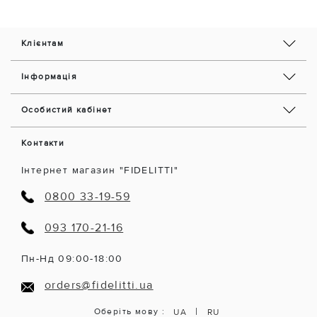
Клієнтам
Інформація
Особистий кабінет
Контакти
Інтернет магазин "FIDELITTI"
0800 33-19-59
093 170-21-16
Пн-Нд 09:00-18:00
orders@fidelitti.ua
|
Оберіть мову :
UA
RU