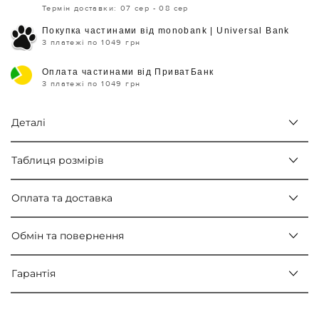
Термін доставки: 07 сер - 08 сер
Покупка частинами від monobank | Universal Bank
3 платежі по 1049 грн
Оплата частинами від ПриватБанк
3 платежі по 1049 грн
Деталі
Таблиця розмірів
Оплата та доставка
Обмін та повернення
Гарантія