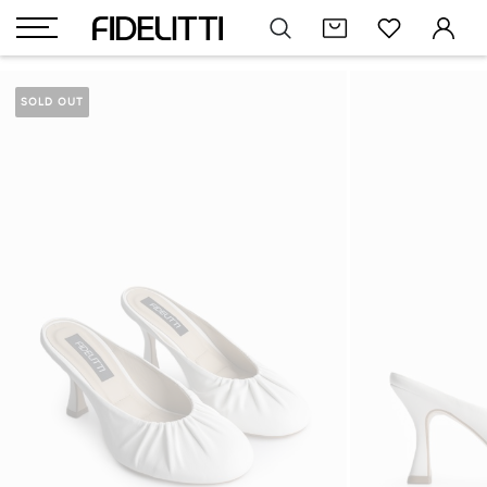
SOLD OUT