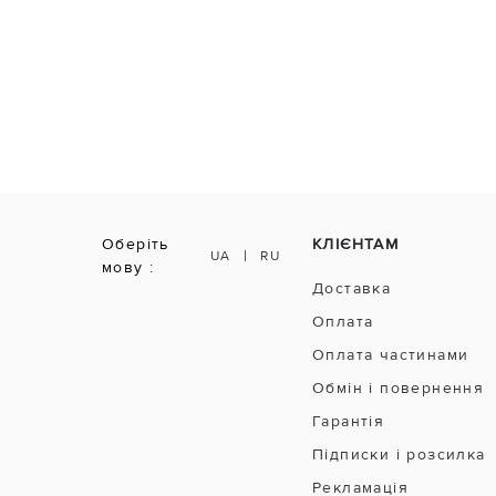
Оберіть
КЛІЄНТАМ
|
UA
RU
мову :
Доставка
Оплата
Оплата частинами
Обмін і повернення
Гарантія
Підписки і розсилка
Рекламація