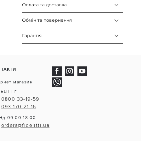
Оплата та доставка
Обмін та повернення
Гарантія
НТАКТИ
ернет магазин
DELITTI"
0800 33-19-59
093 170-21-16
Нд 09:00-18:00
orders@fidelitti.ua