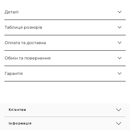
Деталі
Таблиця розмірів
Оплата та доставка
Обмін та повернення
Гарантія
Клієнтам
Інформація