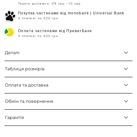
Термін доставки: 09 сер - 10 сер
Покупка частинами від monobank | Universal Bank
3 платежі по 823 грн
Оплата частинами від ПриватБанк
3 платежі по 823 грн
Деталі
Таблиця розмірів
Оплата та доставка
Обмін та повернення
Гарантія