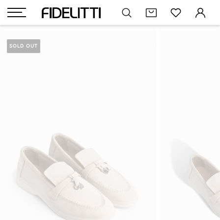
SOLD OUT