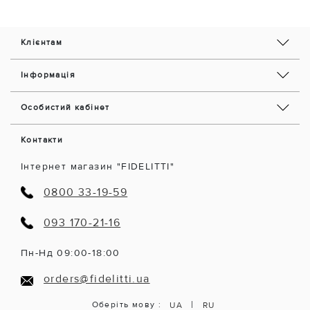
Клієнтам
Інформація
Особистий кабінет
Контакти
Інтернет магазин "FIDELITTI"
0800 33-19-59
093 170-21-16
Пн-Нд 09:00-18:00
orders@fidelitti.ua
|
Оберіть мову :
UA
RU