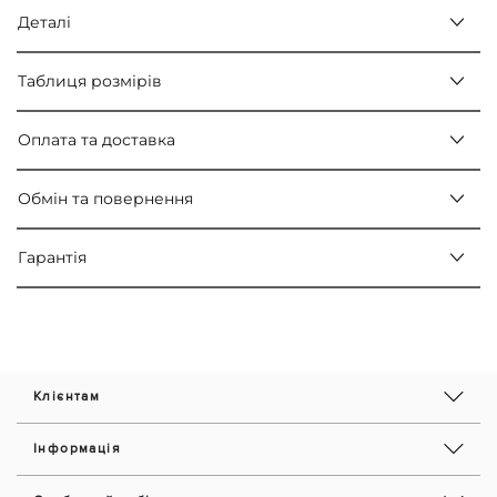
Деталі
Таблиця розмірів
Оплата та доставка
Обмін та повернення
Гарантія
Клієнтам
Інформація