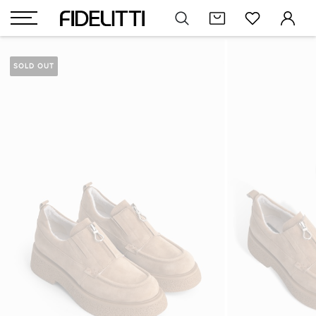
SOLD OUT