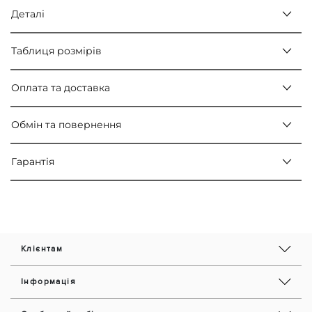
Деталі
Таблиця розмірів
Оплата та доставка
Обмін та повернення
Гарантія
Клієнтам
Інформація