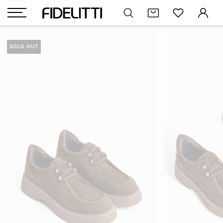
SOLD OUT