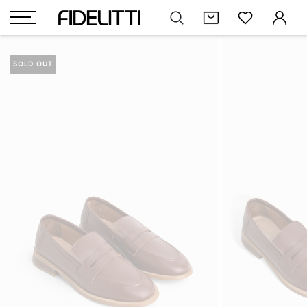
SOLD OUT