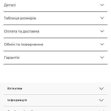
Деталі
Таблиця розмірів
Оплата та доставка
Обмін та повернення
Гарантія
Клієнтам
Інформація