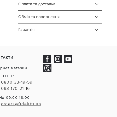
Оплата та доставка
Обмін та повернення
Гарантія
НТАКТИ
ернет магазин
DELITTI"
0800 33-19-59
093 170-21-16
Нд 09:00-18:00
orders@fidelitti.ua