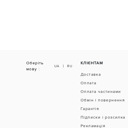
Оберіть
КЛІЄНТАМ
|
UA
RU
мову :
Доставка
Оплата
Оплата частинами
Обмін і повернення
Гарантія
Підписки і розсилка
Рекламація