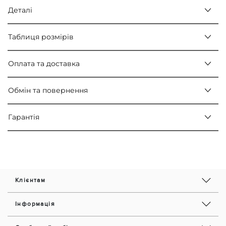
Деталі
Таблиця розмірів
Оплата та доставка
Обмін та повернення
Гарантія
Клієнтам
Інформація