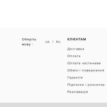
Оберіть
КЛІЄНТАМ
|
UA
RU
мову :
Доставка
Оплата
Оплата частинами
Обмін і повернення
Гарантія
Підписки і розсилка
Рекламація