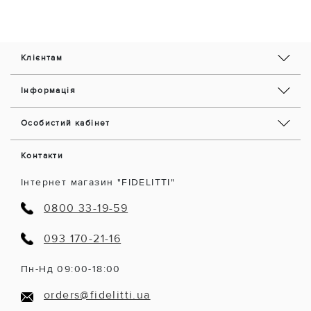
Клієнтам
Інформація
Особистий кабінет
Контакти
Інтернет магазин "FIDELITTI"
0800 33-19-59
093 170-21-16
Пн-Нд 09:00-18:00
orders@fidelitti.ua