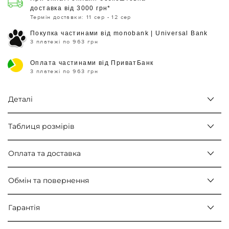
доставка від 3000 грн*
Термін доставки: 11 сер - 12 сер
Покупка частинами від monobank | Universal Bank
3 платежі по 963 грн
Оплата частинами від ПриватБанк
3 платежі по 963 грн
Деталі
Таблиця розмірів
Оплата та доставка
Обмін та повернення
Гарантія