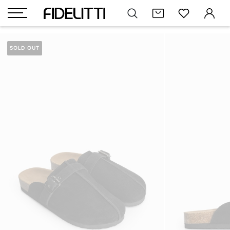
SOLD OUT