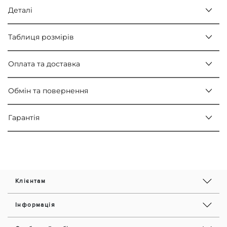
Деталі
Таблиця розмірів
Оплата та доставка
Обмін та повернення
Гарантія
Клієнтам
Інформація