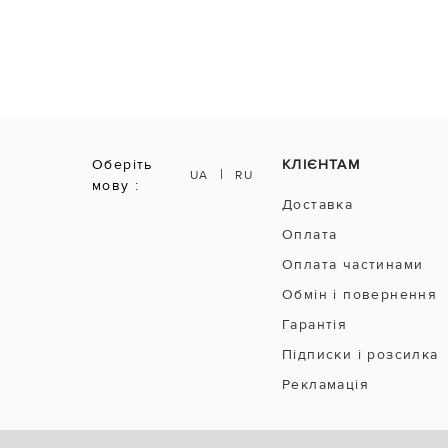
Оберіть
КЛІЄНТАМ
|
UA
RU
мову :
Доставка
Оплата
Оплата частинами
Обмін і повернення
Гарантія
Підписки і розсилка
Рекламація