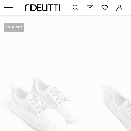
SOLD OUT