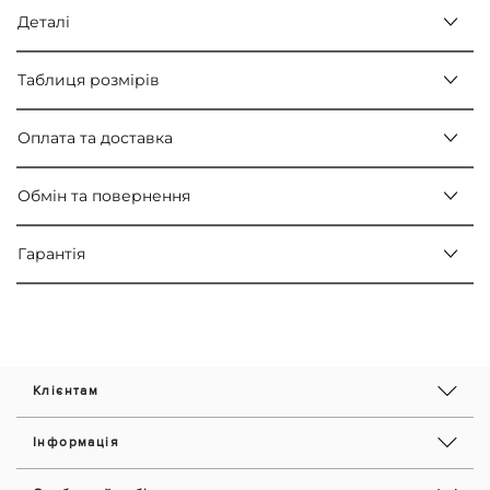
Деталі
Таблиця розмірів
Оплата та доставка
Обмін та повернення
Гарантія
Клієнтам
Інформація