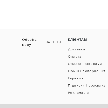
Оберіть
КЛІЄНТАМ
|
UA
RU
мову :
Доставка
Оплата
Оплата частинами
Обмін і повернення
Гарантія
Підписки і розсилка
Рекламація