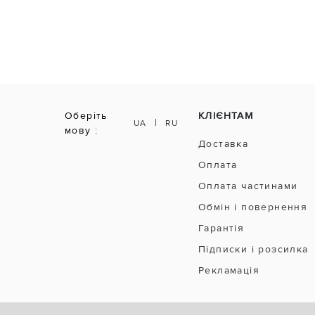
Оберіть
КЛІЄНТАМ
|
UA
RU
мову :
Доставка
Оплата
Оплата частинами
Обмін і повернення
Гарантія
Підписки і розсилка
Рекламація