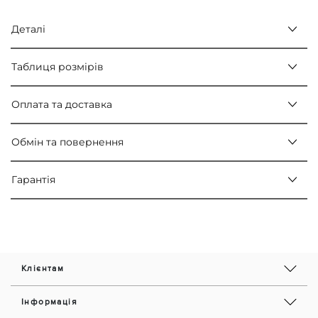
Деталі
Таблиця розмірів
Оплата та доставка
Обмін та повернення
Гарантія
Клієнтам
Інформація