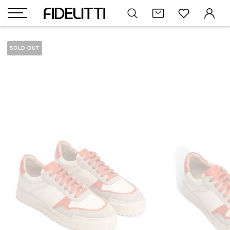
SOLD OUT