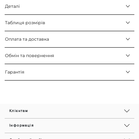
Деталі
Таблиця розмірів
Оплата та доставка
Обмін та повернення
Гарантія
Клієнтам
Інформація