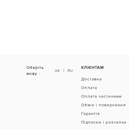
Оберіть
КЛІЄНТАМ
|
UA
RU
мову :
Доставка
Оплата
Оплата частинами
Обмін і повернення
Гарантія
Підписки і розсилка