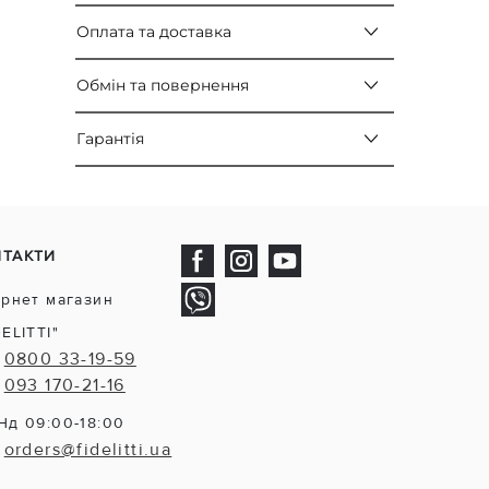
Оплата та доставка
Обмін та повернення
Гарантія
НТАКТИ
ернет магазин
DELITTI"
0800 33-19-59
093 170-21-16
Нд 09:00-18:00
orders@fidelitti.ua