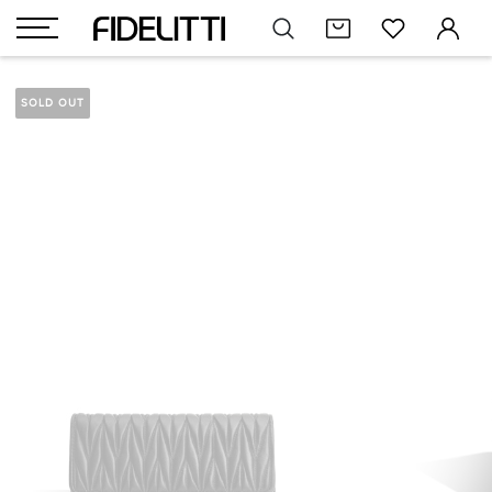
SOLD OUT