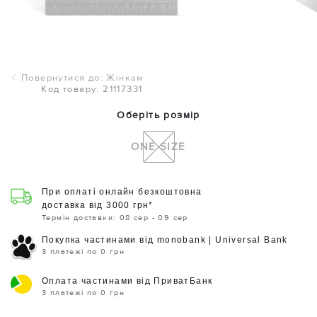
Повернутися до: Жінкам
Код товару: 21117331
Оберіть розмір
ONE SIZE
При оплаті онлайн безкоштовна
доставка від 3000 грн*
Термін доставки: 08 сер - 09 сер
Покупка частинами від monobank | Universal Bank
3 платежі по 0 грн
Оплата частинами від ПриватБанк
3 платежі по 0 грн