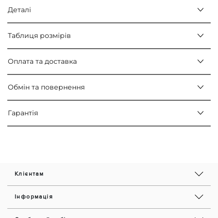
Деталі
Таблиця розмірів
Оплата та доставка
Обмін та повернення
Гарантія
Клієнтам
Інформація