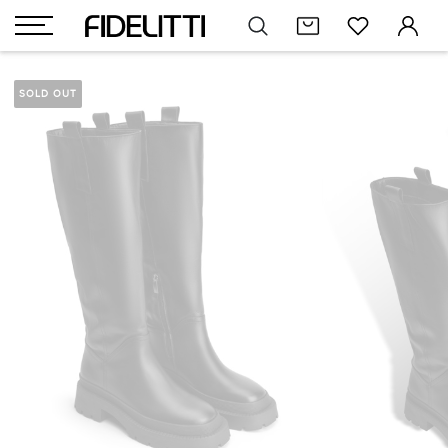
SOLD OUT