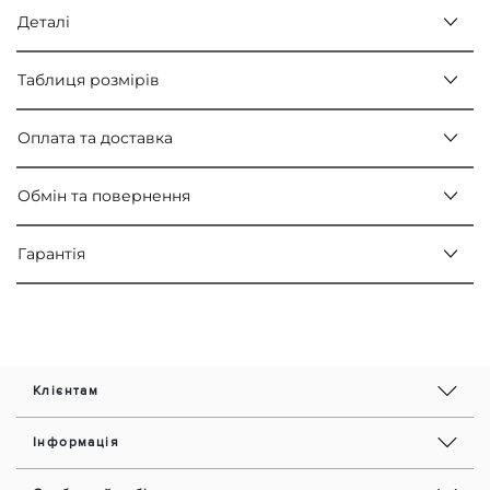
Деталі
Таблиця розмірів
Оплата та доставка
Обмін та повернення
Гарантія
Клієнтам
Інформація