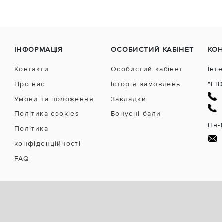
ІНФОРМАЦІЯ
ОСОБИСТИЙ КАБІНЕТ
КО
Контакти
Особистий кабінет
Інт
Про нас
Історія замовлень
"FI
Умови та положення
Закладки
Політика cookies
Бонусні бали
Пн-
Політика
конфіденційності
FAQ