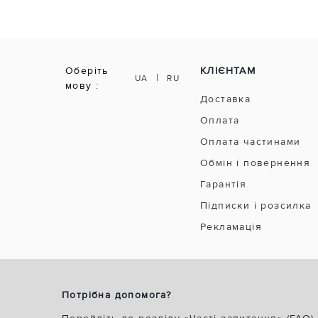
Оберіть
КЛІЄНТАМ
|
UA
RU
мову :
Доставка
Оплата
Оплата частинами
Обмін і повернення
Гарантія
Підписки і розсилка
Рекламація
Потрібна допомога?