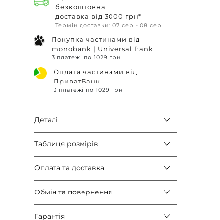
безкоштовна
доставка від 3000 грн*
Термін доставки: 07 сер - 08 сер
Покупка частинами від
monobank | Universal Bank
3 платежі по 1029 грн
Оплата частинами від
ПриватБанк
3 платежі по 1029 грн
Деталі
Таблиця розмірів
Оплата та доставка
Обмін та повернення
Гарантія