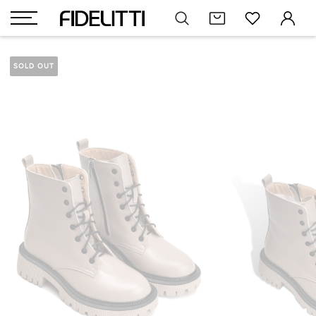
SOLD OUT