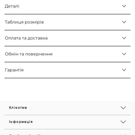
Деталі
Таблиця розмірів
Оплата та доставка
Обмін та повернення
Гарантія
Клієнтам
Інформація