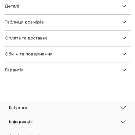
Деталі
Таблиця розмірів
Оплата та доставка
Обмін та повернення
Гарантія
Клієнтам
Інформація