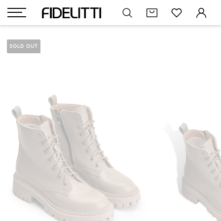
SOLD OUT