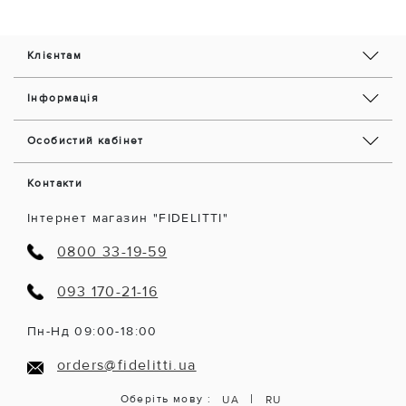
Клієнтам
Інформація
Особистий кабінет
Контакти
Інтернет магазин "FIDELITTI"
0800 33-19-59
093 170-21-16
Пн-Нд 09:00-18:00
orders@fidelitti.ua
|
Оберіть мову :
UA
RU