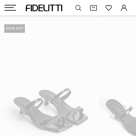
SOLD OUT