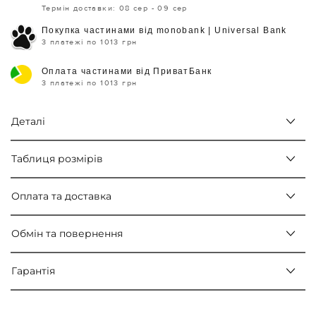
Термін доставки: 08 сер - 09 сер
Покупка частинами від monobank | Universal Bank
3 платежі по 1013 грн
Оплата частинами від ПриватБанк
3 платежі по 1013 грн
Деталі
Таблиця розмірів
Оплата та доставка
Обмін та повернення
Гарантія