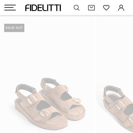
SOLD OUT