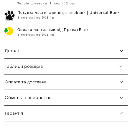
Термін доставки: 11 сер - 12 сер
Покупка частинами від monobank | Universal Bank
3 платежі по 509 грн
Оплата частинами від ПриватБанк
3 платежі по 509 грн
Деталі
Таблиця розмірів
Оплата та доставка
Обмін та повернення
Гарантія