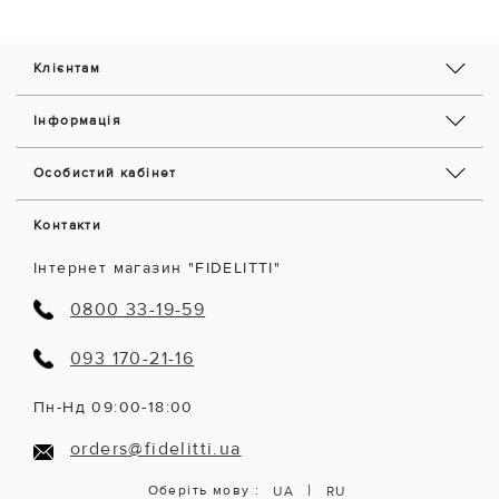
Клієнтам
Інформація
Особистий кабінет
Контакти
Інтернет магазин "FIDELITTI"
0800 33-19-59
093 170-21-16
Пн-Нд 09:00-18:00
orders@fidelitti.ua
|
Оберіть мову :
UA
RU