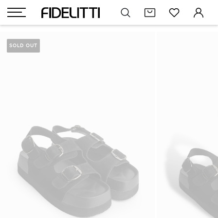
SOLD OUT