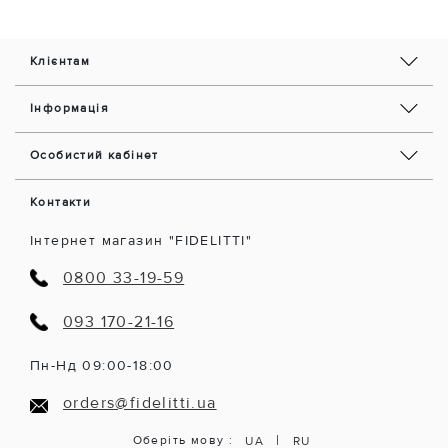
Клієнтам
Інформація
Особистий кабінет
Контакти
Інтернет магазин "FIDELITTI"
0800 33-19-59
093 170-21-16
Пн-Нд 09:00-18:00
orders@fidelitti.ua
|
Оберіть мову :
UA
RU