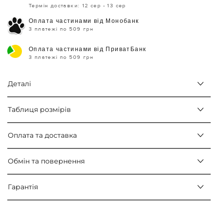
Термін доставки: 12 сер - 13 сер
Оплата частинами від Монобанк
3 платежі по 509 грн
Оплата частинами від ПриватБанк
3 платежі по 509 грн
Деталі
Таблиця розмірів
Оплата та доставка
Обмін та повернення
Гарантія