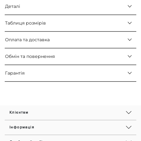
Деталі
Таблиця розмірів
Оплата та доставка
Обмін та повернення
Гарантія
Клієнтам
Інформація