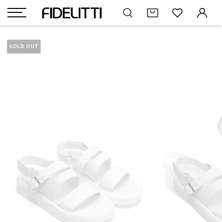
SOLD OUT