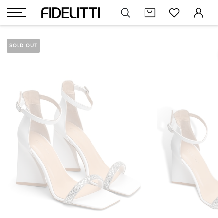
SOLD OUT