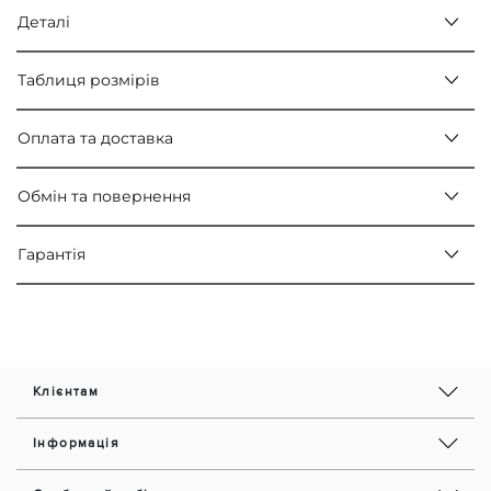
Деталі
Таблиця розмірів
Оплата та доставка
Обмін та повернення
Гарантія
Клієнтам
Інформація