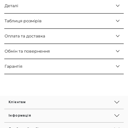
Деталі
Таблиця розмірів
Оплата та доставка
Обмін та повернення
Гарантія
Клієнтам
Інформація