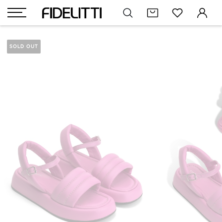
SOLD OUT