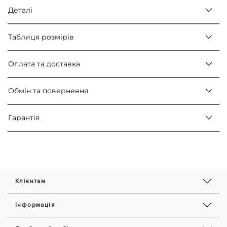
Деталі
Таблиця розмірів
Оплата та доставка
Обмін та повернення
Гарантія
Клієнтам
Інформація