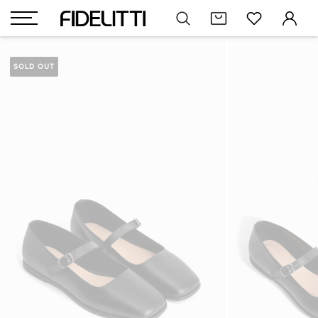
SOLD OUT