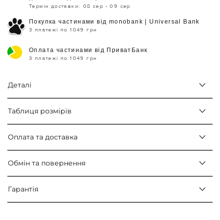
Термін доставки: 08 сер - 09 сер
Покупка частинами від monobank | Universal Bank
3 платежі по 1049 грн
Оплата частинами від ПриватБанк
3 платежі по 1049 грн
Деталі
Таблиця розмірів
Оплата та доставка
Обмін та повернення
Гарантія