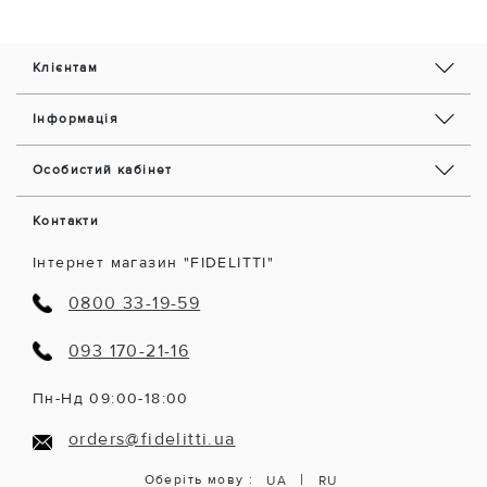
Клієнтам
Інформація
Особистий кабінет
Контакти
Інтернет магазин "FIDELITTI"
0800 33-19-59
093 170-21-16
Пн-Нд 09:00-18:00
orders@fidelitti.ua
|
Оберіть мову :
UA
RU