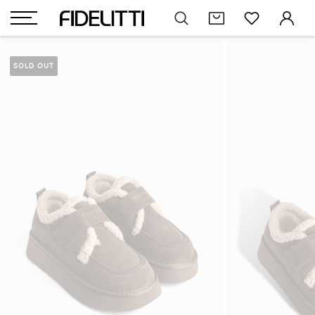
SOLD OUT