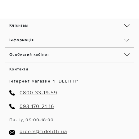
Клієнтам
Інформація
Особистий кабінет
Контакти
Інтернет магазин "FIDELITTI"
0800 33-19-59
093 170-21-16
Пн-Нд 09:00-18:00
orders@fidelitti.ua