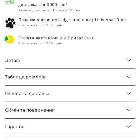
доставка від 3000 грн*
Термін доставки: 11 сер - 12 сер
Покупка частинами від monobank | Universal Bank
3 платежі по 1259 грн
Оплата частинами від ПриватБанк
3 платежі по 1259 грн
Деталі
Таблиця розмірів
Оплата та доставка
Обмін та повернення
Гарантія