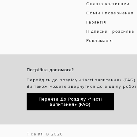
Оплата частинами
Обмін і повернення
Гарантія
Підписки і розсилка
Рекламація
Потрібна допомога?
Перейдіть до розділу «Часті запитання» (FAQ).
Ви також можете звернутися до відділу робот
Перейти До Розділу «Часті
Запитання» (FAQ)
Fidelitti © 2026