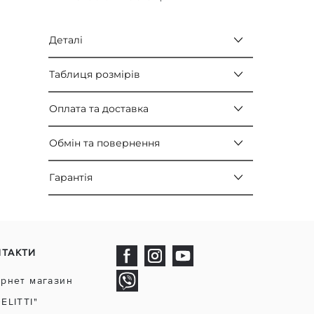
Деталі
Таблиця розмірів
Оплата та доставка
Обмін та повернення
Гарантія
НТАКТИ
ернет магазин
DELITTI"