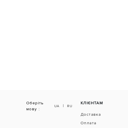
Оберіть
КЛІЄНТАМ
|
UA
RU
мову :
Доставка
Оплата