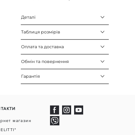
Деталі
Таблиця розмірів
Оплата та доставка
Обмін та повернення
Гарантія
НТАКТИ
ернет магазин
DELITTI"