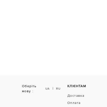
Оберіть
КЛІЄНТАМ
|
UA
RU
мову :
Доставка
Оплата