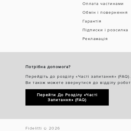
Оплата частинами
Обмін і повернення
Гарантія
Підписки і розсилка
Рекламація
Потрібна допомога?
Перейдіть до розділу «Часті запитання» (FAQ).
Ви також можете звернутися до відділу робот
Перейти До Розділу «Часті
Запитання» (FAQ)
Fidelitti © 2026