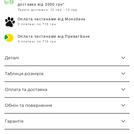
доставка від 3000 грн*
Термін доставки: 12 сер - 13 сер
Оплата частинами від Монобанк
3 платежі по 713 грн
Оплата частинами від ПриватБанк
3 платежі по 713 грн
Деталі
Таблиця розмірів
Оплата та доставка
Обмін та повернення
Гарантія