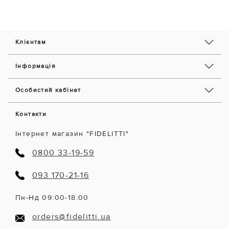
Клієнтам
Інформація
Особистий кабінет
Контакти
Інтернет магазин "FIDELITTI"
0800 33-19-59
093 170-21-16
Пн-Нд 09:00-18:00
orders@fidelitti.ua