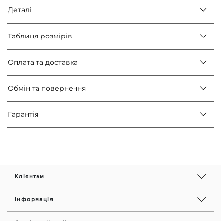
Деталі
Таблиця розмірів
Оплата та доставка
Обмін та повернення
Гарантія
Клієнтам
Інформація