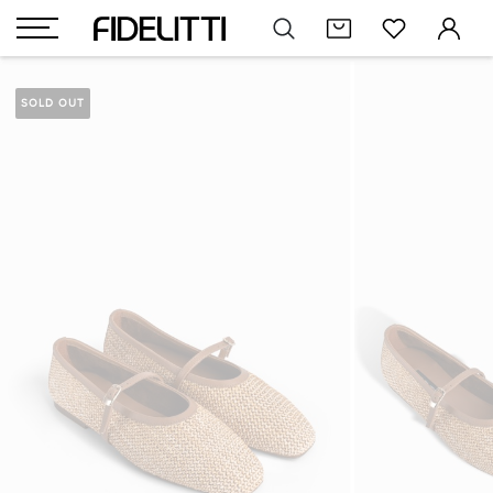
SOLD OUT