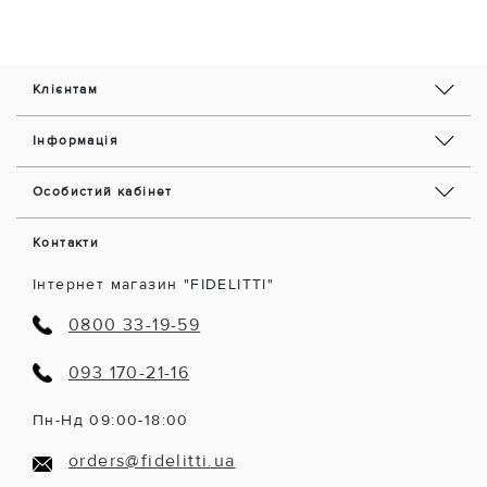
Клієнтам
Інформація
Особистий кабінет
Контакти
Інтернет магазин "FIDELITTI"
0800 33-19-59
093 170-21-16
Пн-Нд 09:00-18:00
orders@fidelitti.ua