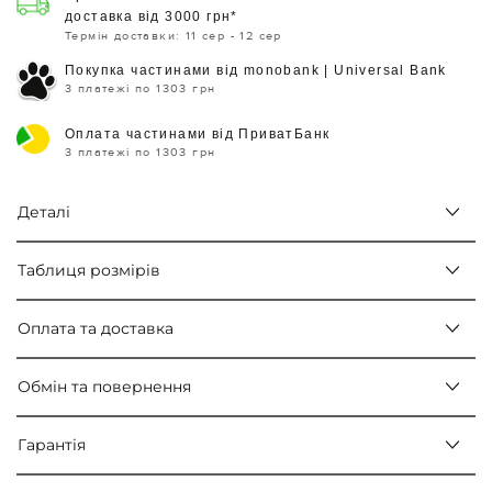
доставка від 3000 грн*
Термін доставки: 11 сер - 12 сер
Покупка частинами від monobank | Universal Bank
3 платежі по 1303 грн
Оплата частинами від ПриватБанк
3 платежі по 1303 грн
Деталі
Таблиця розмірів
Оплата та доставка
Обмін та повернення
Гарантія